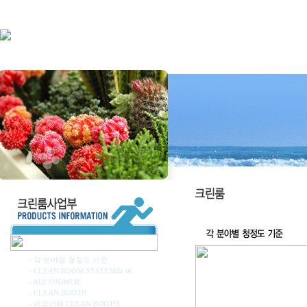
- 각 분야별 청정도 기준
- CLEAN ROOM SYSTEM의 예
- AIR SHOWER
- CLEAN BOOTH
- 세정기용 CLEAN BOOTH